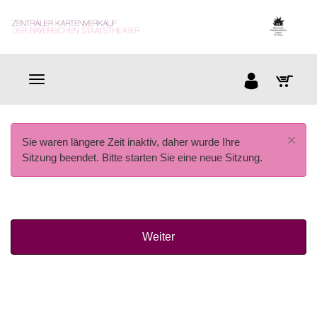
×
Sie waren längere Zeit inaktiv, daher wurde Ihre
Sitzung beendet. Bitte starten Sie eine neue Sitzung.
Weiter