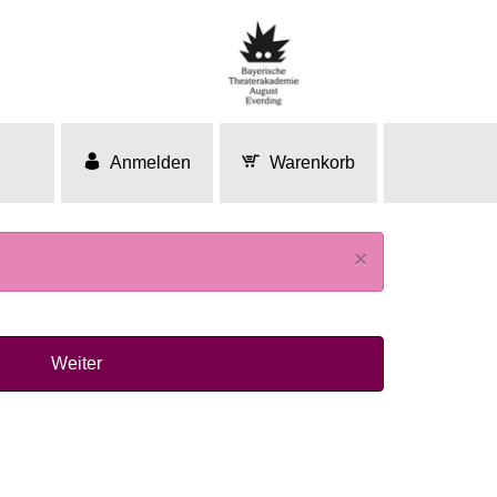
Anmelden
Warenkorb
×
Weiter