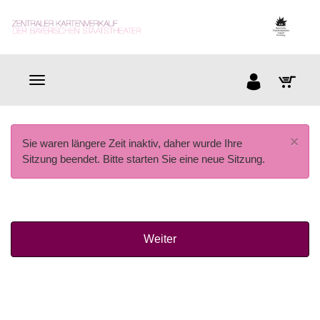
×
Sie waren längere Zeit inaktiv, daher wurde Ihre
Sitzung beendet. Bitte starten Sie eine neue Sitzung.
Weiter