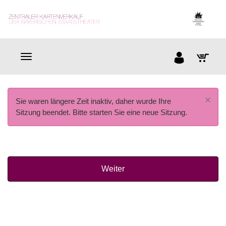
×
Sie waren längere Zeit inaktiv, daher wurde Ihre
Sitzung beendet. Bitte starten Sie eine neue Sitzung.
Weiter