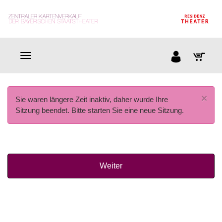
×
Sie waren längere Zeit inaktiv, daher wurde Ihre
Sitzung beendet. Bitte starten Sie eine neue Sitzung.
Weiter