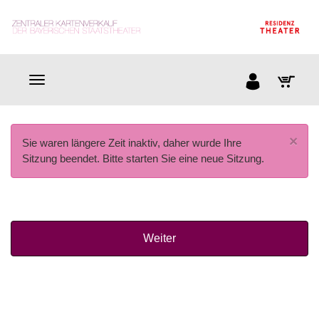
×
Sie waren längere Zeit inaktiv, daher wurde Ihre
Sitzung beendet. Bitte starten Sie eine neue Sitzung.
Weiter