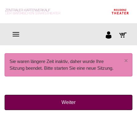
×
Sie waren längere Zeit inaktiv, daher wurde Ihre
Sitzung beendet. Bitte starten Sie eine neue Sitzung.
Weiter