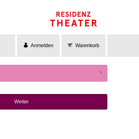
Anmelden
Warenkorb
×
Weiter