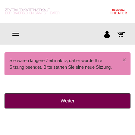
×
Sie waren längere Zeit inaktiv, daher wurde Ihre
Sitzung beendet. Bitte starten Sie eine neue Sitzung.
Weiter