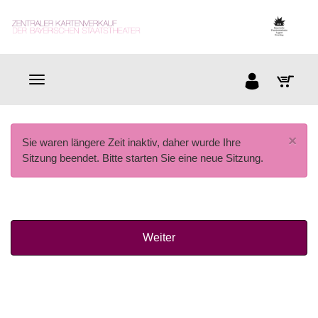
×
Sie waren längere Zeit inaktiv, daher wurde Ihre
Sitzung beendet. Bitte starten Sie eine neue Sitzung.
Weiter