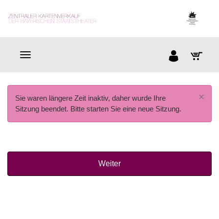
×
Sie waren längere Zeit inaktiv, daher wurde Ihre
Sitzung beendet. Bitte starten Sie eine neue Sitzung.
Weiter