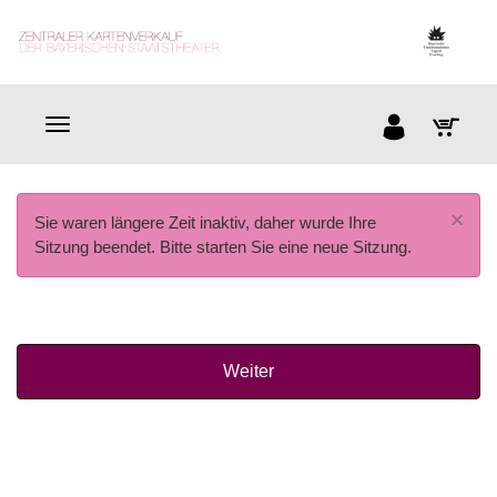
×
Sie waren längere Zeit inaktiv, daher wurde Ihre
Sitzung beendet. Bitte starten Sie eine neue Sitzung.
Weiter