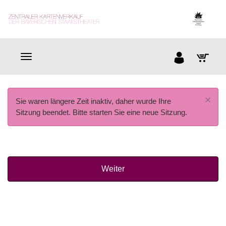
×
Sie waren längere Zeit inaktiv, daher wurde Ihre
Sitzung beendet. Bitte starten Sie eine neue Sitzung.
Weiter