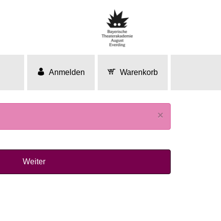
Anmelden
Warenkorb
×
Weiter