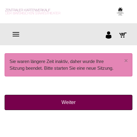
×
Sie waren längere Zeit inaktiv, daher wurde Ihre
Sitzung beendet. Bitte starten Sie eine neue Sitzung.
Weiter