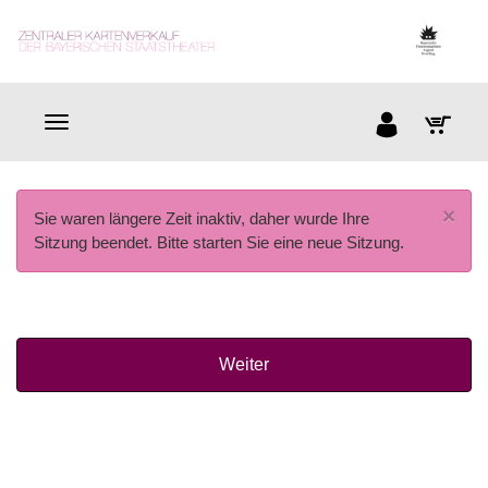
×
Sie waren längere Zeit inaktiv, daher wurde Ihre
Sitzung beendet. Bitte starten Sie eine neue Sitzung.
Weiter