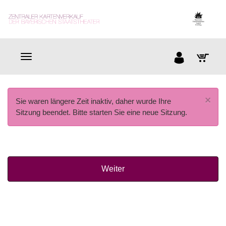
×
Sie waren längere Zeit inaktiv, daher wurde Ihre
Sitzung beendet. Bitte starten Sie eine neue Sitzung.
Weiter