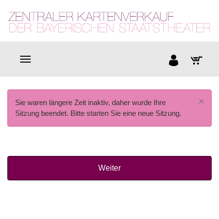
×
Sie waren längere Zeit inaktiv, daher wurde Ihre
Sitzung beendet. Bitte starten Sie eine neue Sitzung.
Weiter