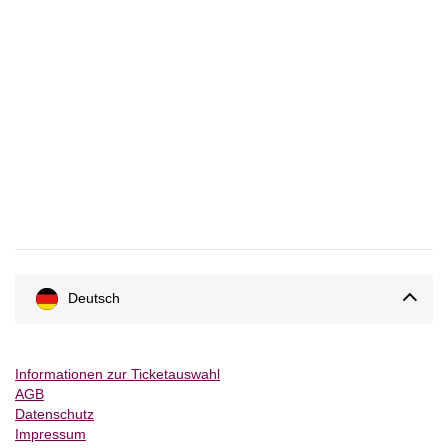
Deutsch
Informationen zur Ticketauswahl
AGB
Datenschutz
Impressum