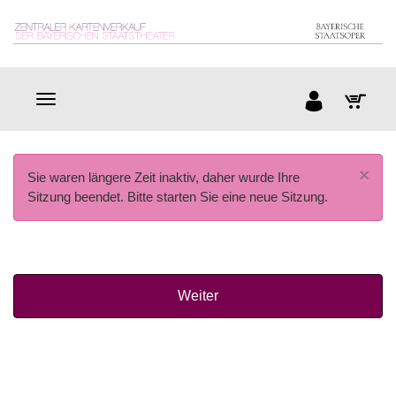
×
Sie waren längere Zeit inaktiv, daher wurde Ihre
Sitzung beendet. Bitte starten Sie eine neue Sitzung.
Weiter