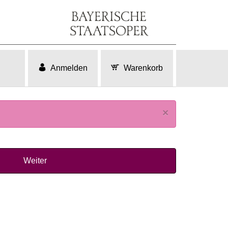
Anmelden
Warenkorb
×
Weiter