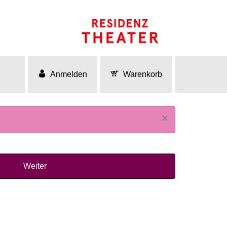
Anmelden
Warenkorb
×
Weiter