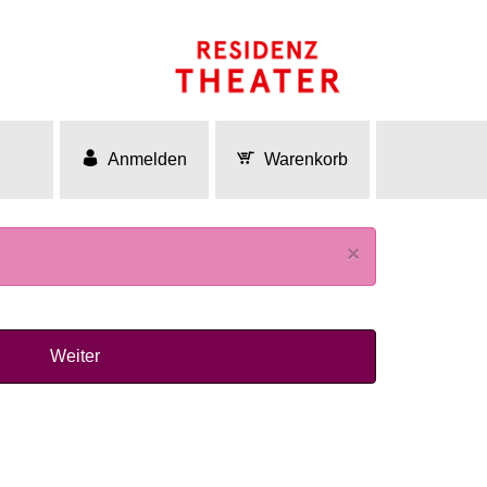
Anmelden
Warenkorb
×
Weiter