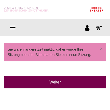
×
Sie waren längere Zeit inaktiv, daher wurde Ihre
Sitzung beendet. Bitte starten Sie eine neue Sitzung.
Weiter