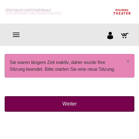
×
Sie waren längere Zeit inaktiv, daher wurde Ihre
Sitzung beendet. Bitte starten Sie eine neue Sitzung.
Weiter