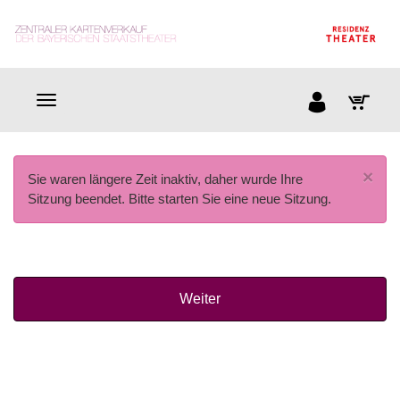
×
Sie waren längere Zeit inaktiv, daher wurde Ihre
Sitzung beendet. Bitte starten Sie eine neue Sitzung.
Weiter