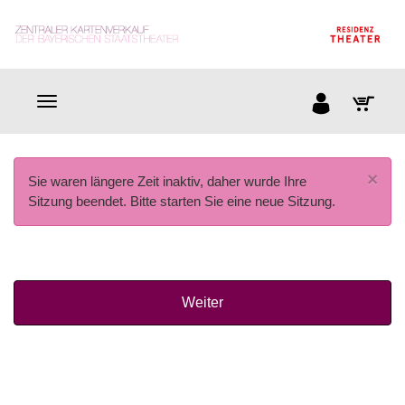
×
Sie waren längere Zeit inaktiv, daher wurde Ihre
Sitzung beendet. Bitte starten Sie eine neue Sitzung.
Weiter