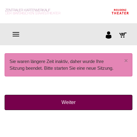
×
Sie waren längere Zeit inaktiv, daher wurde Ihre
Sitzung beendet. Bitte starten Sie eine neue Sitzung.
Weiter