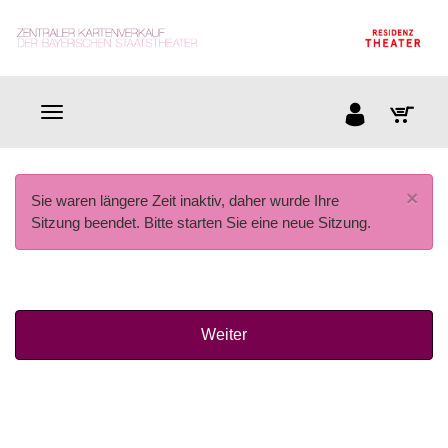
×
Sie waren längere Zeit inaktiv, daher wurde Ihre
Sitzung beendet. Bitte starten Sie eine neue Sitzung.
Weiter