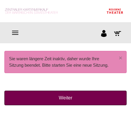
×
Sie waren längere Zeit inaktiv, daher wurde Ihre
Sitzung beendet. Bitte starten Sie eine neue Sitzung.
Weiter