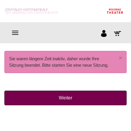
×
Sie waren längere Zeit inaktiv, daher wurde Ihre
Sitzung beendet. Bitte starten Sie eine neue Sitzung.
Weiter