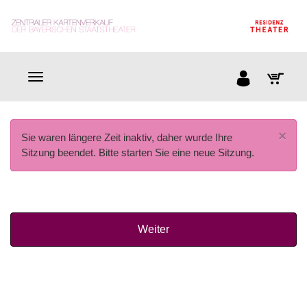
×
Sie waren längere Zeit inaktiv, daher wurde Ihre
Sitzung beendet. Bitte starten Sie eine neue Sitzung.
Weiter