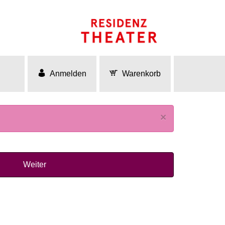
Anmelden
Warenkorb
×
Weiter