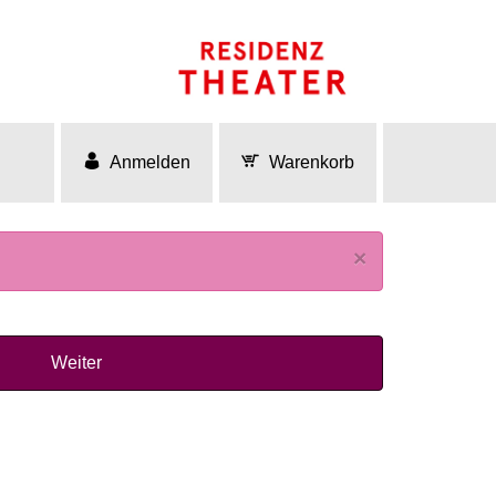
Anmelden
Warenkorb
×
Weiter