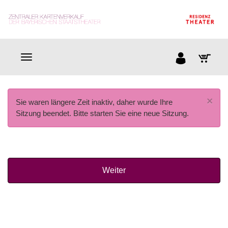
×
Sie waren längere Zeit inaktiv, daher wurde Ihre
Sitzung beendet. Bitte starten Sie eine neue Sitzung.
Weiter