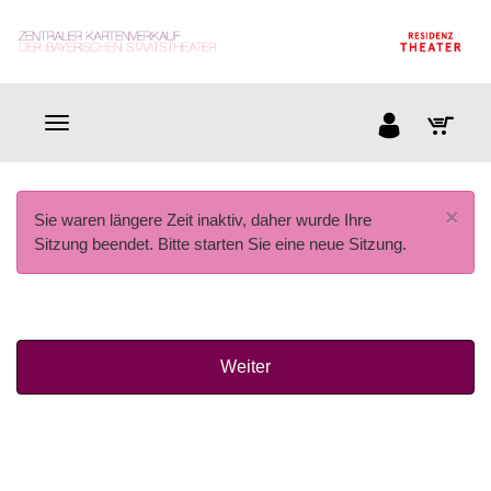
×
Sie waren längere Zeit inaktiv, daher wurde Ihre
Sitzung beendet. Bitte starten Sie eine neue Sitzung.
Weiter