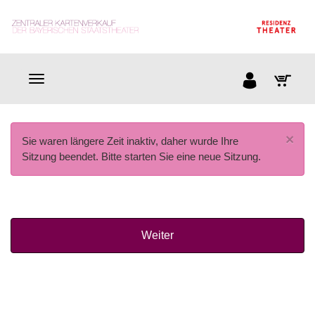
×
Sie waren längere Zeit inaktiv, daher wurde Ihre
Sitzung beendet. Bitte starten Sie eine neue Sitzung.
Weiter