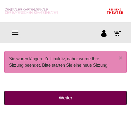
×
Sie waren längere Zeit inaktiv, daher wurde Ihre
Sitzung beendet. Bitte starten Sie eine neue Sitzung.
Weiter