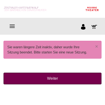
×
Sie waren längere Zeit inaktiv, daher wurde Ihre
Sitzung beendet. Bitte starten Sie eine neue Sitzung.
Weiter