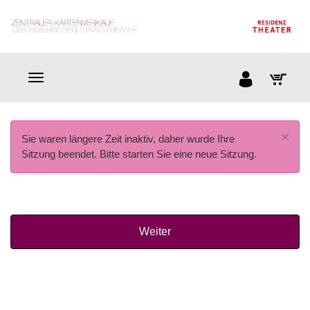
×
Sie waren längere Zeit inaktiv, daher wurde Ihre
Sitzung beendet. Bitte starten Sie eine neue Sitzung.
Weiter