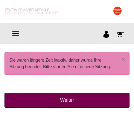
×
Sie waren längere Zeit inaktiv, daher wurde Ihre
Sitzung beendet. Bitte starten Sie eine neue Sitzung.
Weiter