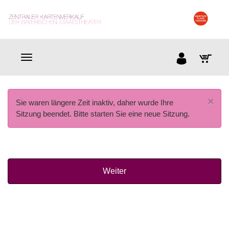
×
Sie waren längere Zeit inaktiv, daher wurde Ihre
Sitzung beendet. Bitte starten Sie eine neue Sitzung.
Weiter