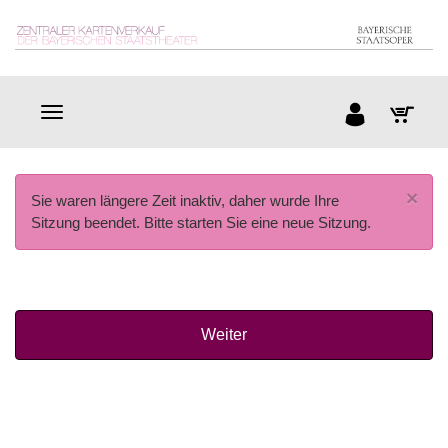
×
Sie waren längere Zeit inaktiv, daher wurde Ihre
Sitzung beendet. Bitte starten Sie eine neue Sitzung.
Weiter