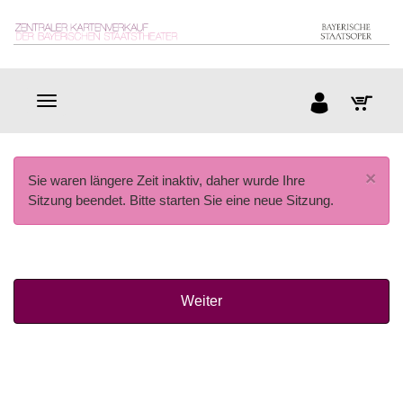
×
Sie waren längere Zeit inaktiv, daher wurde Ihre
Sitzung beendet. Bitte starten Sie eine neue Sitzung.
Weiter