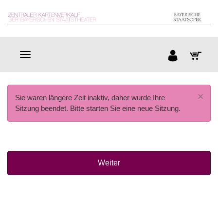
×
Sie waren längere Zeit inaktiv, daher wurde Ihre
Sitzung beendet. Bitte starten Sie eine neue Sitzung.
Weiter