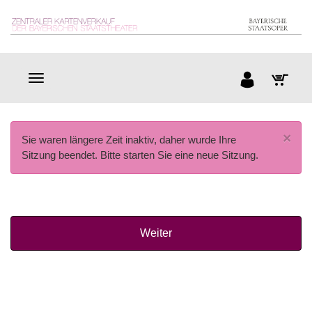
×
Sie waren längere Zeit inaktiv, daher wurde Ihre
Sitzung beendet. Bitte starten Sie eine neue Sitzung.
Weiter