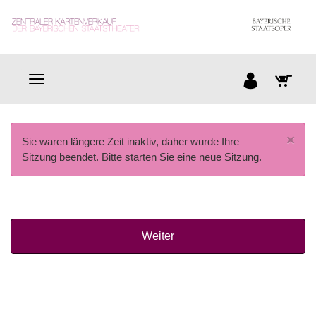
×
Sie waren längere Zeit inaktiv, daher wurde Ihre
Sitzung beendet. Bitte starten Sie eine neue Sitzung.
Weiter