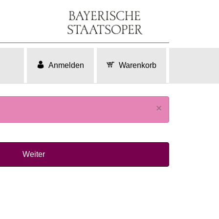
Anmelden
Warenkorb
×
Weiter