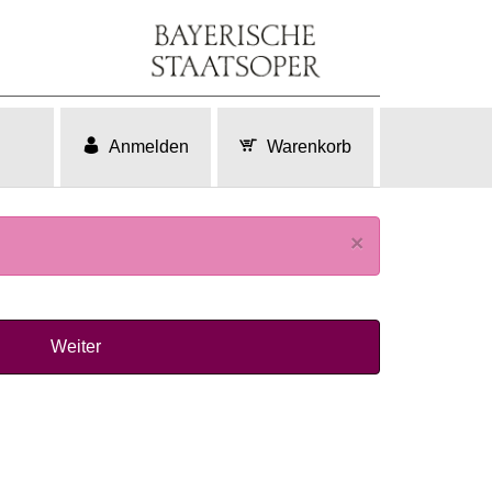
Anmelden
Warenkorb
×
Weiter