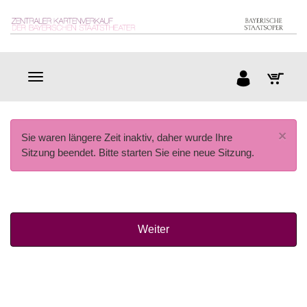
×
Sie waren längere Zeit inaktiv, daher wurde Ihre
Sitzung beendet. Bitte starten Sie eine neue Sitzung.
Weiter